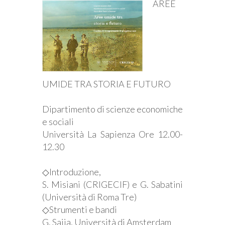
AREE
UMIDE TRA STORIA E FUTURO
Dipartimento di scienze economiche
e sociali
Università La Sapienza Ore 12.00-
12.30
◇Introduzione,
S. Misiani (CRIGECIF) e G. Sabatini
(Università di Roma Tre)
◇Strumenti e bandi
G. Saija, Università di Amsterdam