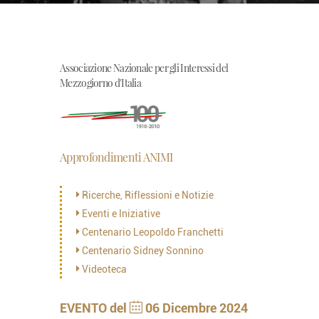
Associazione Nazionale per gli Interessi del
Mezzogiorno d'Italia
Approfondimenti ANIMI
Ricerche, Riflessioni e Notizie
Eventi e Iniziative
Centenario Leopoldo Franchetti
Centenario Sidney Sonnino
Videoteca
EVENTO del
06 Dicembre 2024