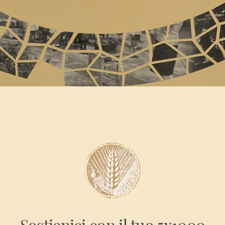
Sostienici con il tuo 5x1000