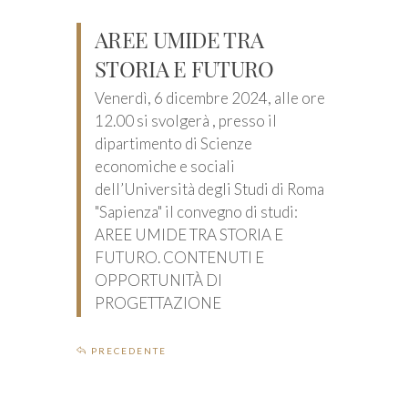
AREE UMIDE TRA
STORIA E FUTURO
Venerdì, 6 dicembre 2024, alle ore
12.00 si svolgerà , presso il
dipartimento di Scienze
economiche e sociali
dell’Università degli Studi di Roma
"Sapienza" il convegno di studi:
AREE UMIDE TRA STORIA E
FUTURO. CONTENUTI E
OPPORTUNITÀ DI
PROGETTAZIONE
PRECEDENTE