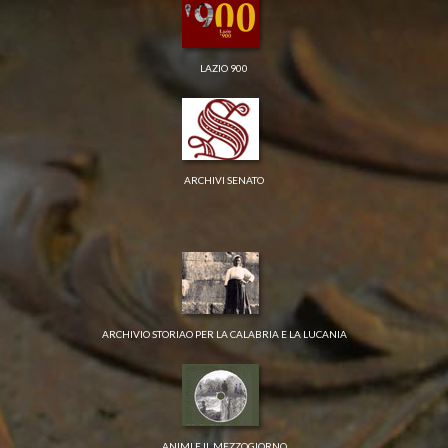
LAZIO 900
ARCHIVI SENATO
ARCHIVIO STORIAO PER LA CALABRIA E LA LUCANIA
ANIMI E IL MEZZOGIORNO