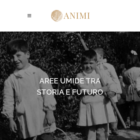
AREE UMIDE TRA
STORIA E FUTURO