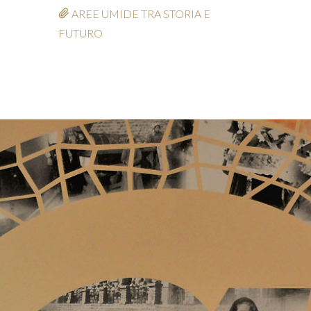
AREE UMIDE TRA STORIA E
FUTURO