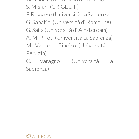
S. Misiani (CRIGECIF)
F. Roggero (Università La Sapienza)
G. Sabatini (Università di Roma Tre)
G. Saija (Università di Amsterdam)
A. M. P. Toti (Università La Sapienza)
M. Vaquero Pineiro (Università di
Perugia)
C. Varagnoli (Università La
Sapienza)
ALLEGATI