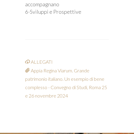
accompagnano
6-Sviluppi e Prospettive
ALLEGATI
Appia Regina Viarum. Grande
patrimonio italiano. Un esempio di bene
complesso - Convegno di Studi, Roma 25
e 26 novembre 2024