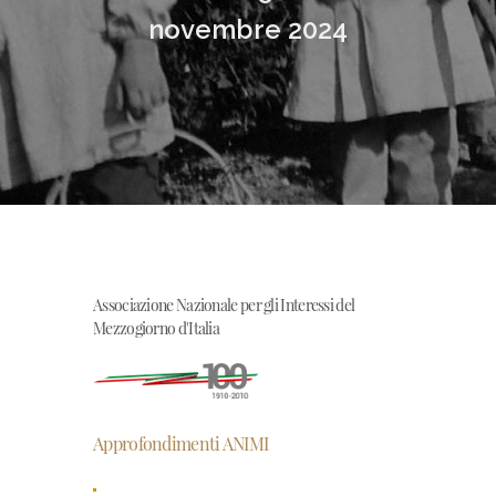
novembre 2024
Associazione Nazionale per gli Interessi del
Mezzogiorno d'Italia
Approfondimenti ANIMI