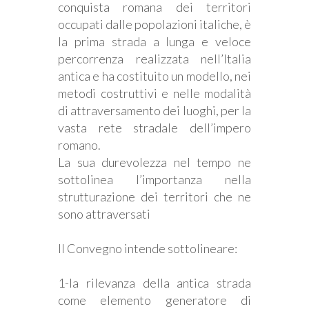
conquista romana dei territori
occupati dalle popolazioni italiche, è
la prima strada a lunga e veloce
percorrenza realizzata nell’Italia
antica e ha costituito un modello, nei
metodi costruttivi e nelle modalità
di attraversamento dei luoghi, per la
vasta rete stradale dell’impero
romano.
La sua durevolezza nel tempo ne
sottolinea l’importanza nella
strutturazione dei territori che ne
sono attraversati
Il Convegno intende sottolineare:
1-la rilevanza della antica strada
come elemento generatore di