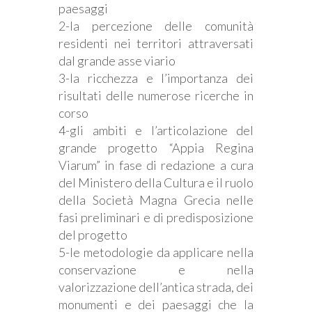
paesaggi
2-la percezione delle comunità
residenti nei territori attraversati
dal grande asse viario
3-la ricchezza e l’importanza dei
risultati delle numerose ricerche in
corso
4-gli ambiti e l’articolazione del
grande progetto “Appia Regina
Viarum” in fase di redazione a cura
del Ministero della Cultura e il ruolo
della Società Magna Grecia nelle
fasi preliminari e di predisposizione
del progetto
5-le metodologie da applicare nella
conservazione e nella
valorizzazione dell’antica strada, dei
monumenti e dei paesaggi che la