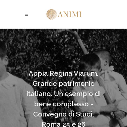
Appia Regina Viarum.
Grande patrimonio
italiano. Un esempio di
bene complesso -
Convegno di Studi,
Roma 25 e 26