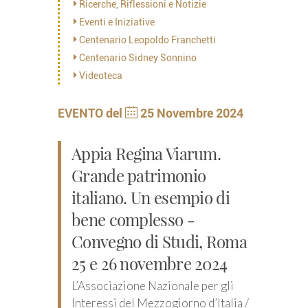
Ricerche, Riflessioni e Notizie
Eventi e Iniziative
Centenario Leopoldo Franchetti
Centenario Sidney Sonnino
Videoteca
EVENTO del
25 Novembre 2024
Appia Regina Viarum.
Grande patrimonio
italiano. Un esempio di
bene complesso -
Convegno di Studi, Roma
25 e 26 novembre 2024
L’Associazione Nazionale per gli
Interessi del Mezzogiorno d’Italia /