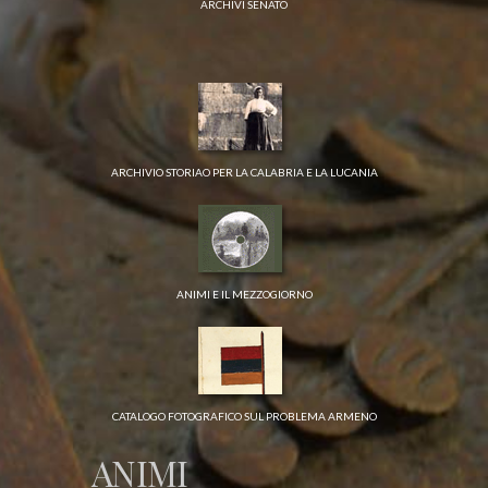
ARCHIVI SENATO
ARCHIVIO STORIAO PER LA CALABRIA E LA LUCANIA
ANIMI E IL MEZZOGIORNO
CATALOGO FOTOGRAFICO SUL PROBLEMA ARMENO
ANIMI