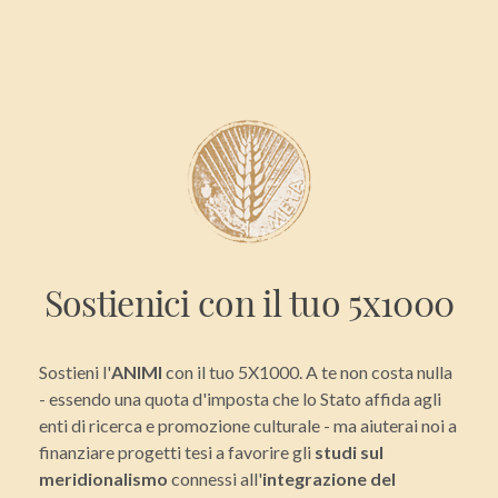
Sostienici con il tuo 5x1000
Sostieni l'
ANIMI
con il tuo 5X1000. A te non costa nulla
- essendo una quota d'imposta che lo Stato affida agli
enti di ricerca e promozione culturale - ma aiuterai noi a
finanziare progetti tesi a favorire gli
studi sul
meridionalismo
connessi all'
integrazione del