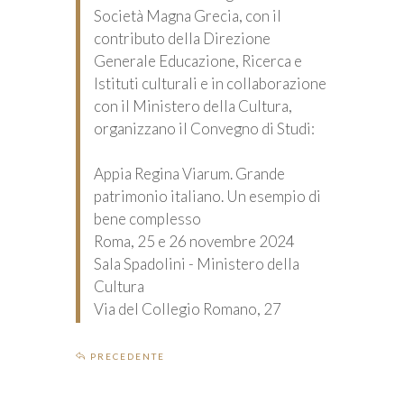
Società Magna Grecia, con il
contributo della Direzione
Generale Educazione, Ricerca e
Istituti culturali e in collaborazione
con il Ministero della Cultura,
organizzano il Convegno di Studi:
Appia Regina Viarum. Grande
patrimonio italiano. Un esempio di
bene complesso
Roma, 25 e 26 novembre 2024
Sala Spadolini - Ministero della
Cultura
Via del Collegio Romano, 27
PRECEDENTE