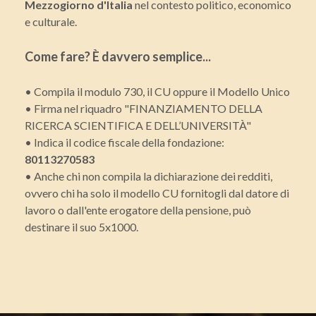
Mezzogiorno d'Italia
nel contesto politico, economico
e culturale.
Come fare? È davvero semplice...
• Compila il modulo 730, il CU oppure il Modello Unico
• Firma nel riquadro "FINANZIAMENTO DELLA
RICERCA SCIENTIFICA E DELL’UNIVERSITÀ"
• Indica il codice fiscale della fondazione:
80113270583
• Anche chi non compila la dichiarazione dei redditi,
ovvero chi ha solo il modello CU fornitogli dal datore di
lavoro o dall'ente erogatore della pensione, può
destinare il suo 5x1000.