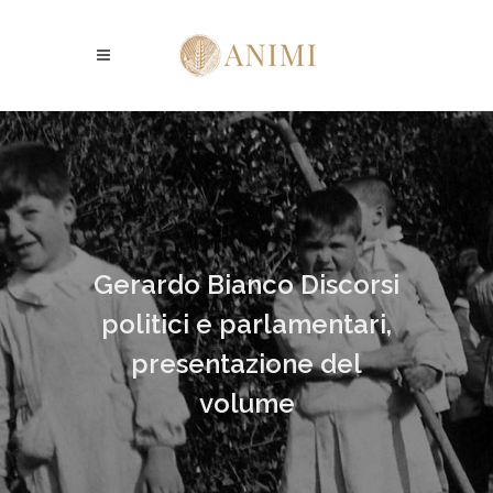
Gerardo Bianco Discorsi
politici e parlamentari,
presentazione del
volume