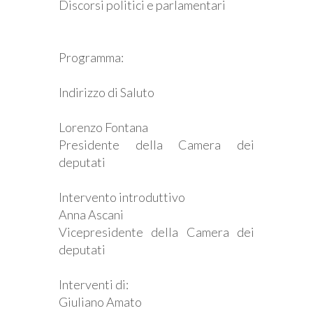
Discorsi politici e parlamentari
Programma:
Indirizzo di Saluto
Lorenzo Fontana
Presidente della Camera dei
deputati
Intervento introduttivo
Anna Ascani
Vicepresidente della Camera dei
deputati
Interventi di:
Giuliano Amato