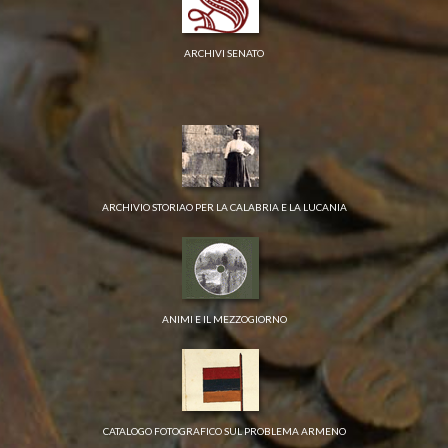
ARCHIVI SENATO
ARCHIVIO STORIAO PER LA CALABRIA E LA LUCANIA
ANIMI E IL MEZZOGIORNO
CATALOGO FOTOGRAFICO SUL PROBLEMA ARMENO