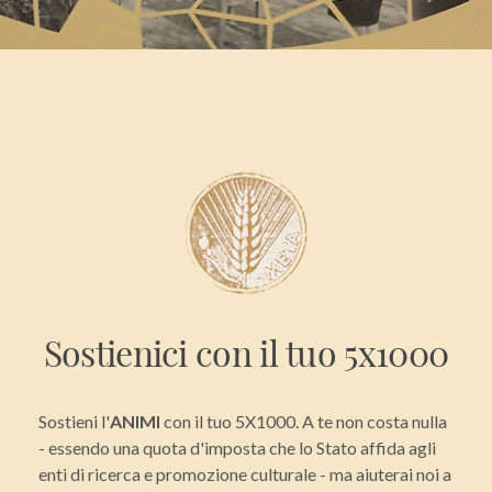
Sostienici con il tuo 5x1000
Sostieni l'
ANIMI
con il tuo 5X1000. A te non costa nulla
- essendo una quota d'imposta che lo Stato affida agli
enti di ricerca e promozione culturale - ma aiuterai noi a