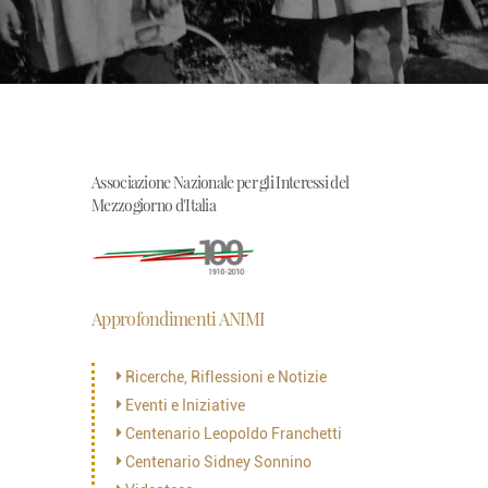
Associazione Nazionale per gli Interessi del
Mezzogiorno d'Italia
Approfondimenti ANIMI
Ricerche, Riflessioni e Notizie
Eventi e Iniziative
Centenario Leopoldo Franchetti
Centenario Sidney Sonnino