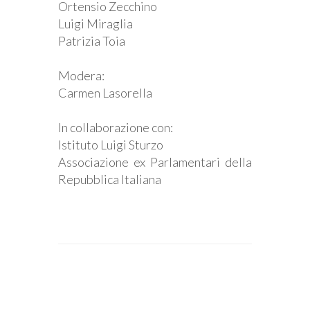
Ortensio Zecchino
Luigi Miraglia
Patrizia Toia
Modera:
Carmen Lasorella
In collaborazione con:
Istituto Luigi Sturzo
Associazione ex Parlamentari della
Repubblica Italiana