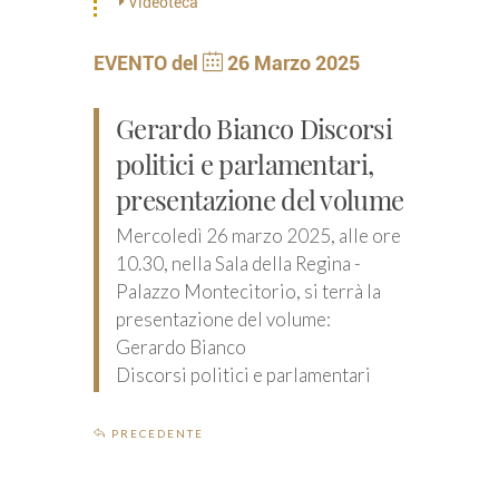
Videoteca
EVENTO del
26 Marzo 2025
Gerardo Bianco Discorsi
politici e parlamentari,
presentazione del volume
Mercoledì 26 marzo 2025, alle ore
10.30, nella Sala della Regina -
Palazzo Montecitorio, si terrà la
presentazione del volume:
Gerardo Bianco
Discorsi politici e parlamentari
PRECEDENTE