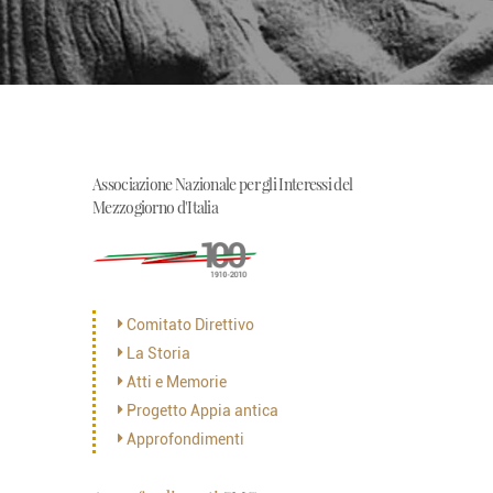
Associazione Nazionale per gli Interessi del
Mezzogiorno d'Italia
Comitato Direttivo
La Storia
Atti e Memorie
Progetto Appia antica
Approfondimenti