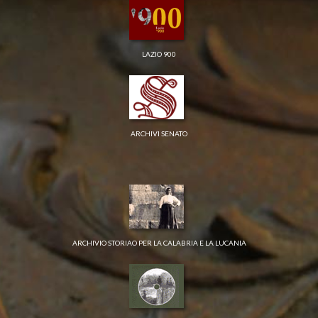
LAZIO 900
ARCHIVI SENATO
ARCHIVIO STORIAO PER LA CALABRIA E LA LUCANIA