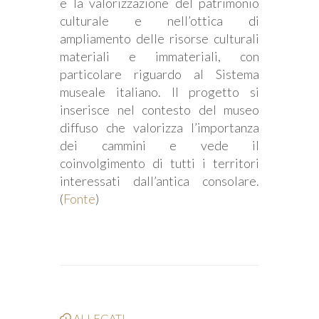
e la valorizzazione del patrimonio
culturale e nell’ottica di
ampliamento delle risorse culturali
materiali e immateriali, con
particolare riguardo al Sistema
museale italiano. Il progetto si
inserisce nel contesto del museo
diffuso che valorizza l’importanza
dei cammini e vede il
coinvolgimento di tutti i territori
interessati dall’antica consolare.
(
Fonte
)
ALLEGATI