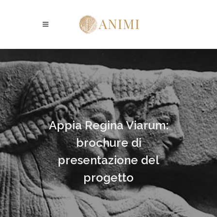
Appia Regina Viarum:
brochure di
presentazione del
progetto