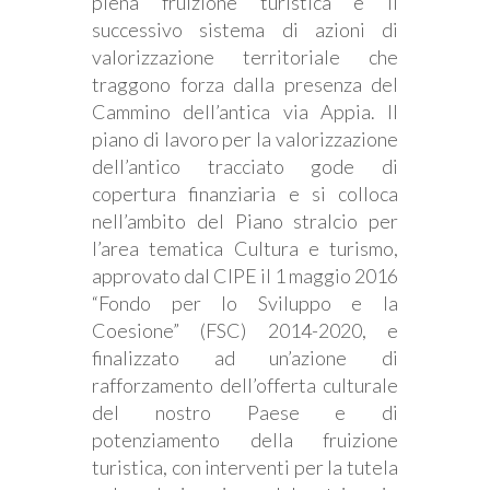
piena fruizione turistica e il
successivo sistema di azioni di
valorizzazione territoriale che
traggono forza dalla presenza del
Cammino dell’antica via Appia. Il
piano di lavoro per la valorizzazione
dell’antico tracciato gode di
copertura finanziaria e si colloca
nell’ambito del Piano stralcio per
l’area tematica Cultura e turismo,
approvato dal CIPE il 1 maggio 2016
“Fondo per lo Sviluppo e la
Coesione” (FSC) 2014-2020, e
finalizzato ad un’azione di
rafforzamento dell’offerta culturale
del nostro Paese e di
potenziamento della fruizione
turistica, con interventi per la tutela