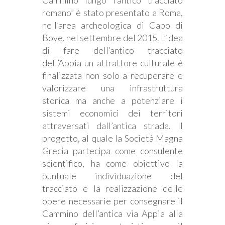
romano” è stato presentato a Roma,
nell’area archeologica di Capo di
Bove, nel settembre del 2015. L’idea
di fare dell’antico tracciato
dell’Appia un attrattore culturale è
finalizzata non solo a recuperare e
valorizzare una infrastruttura
storica ma anche a potenziare i
sistemi economici dei territori
attraversati dall’antica strada. Il
progetto, al quale la Società Magna
Grecia partecipa come consulente
scientifico, ha come obiettivo la
puntuale individuazione del
tracciato e la realizzazione delle
opere necessarie per consegnare il
Cammino dell’antica via Appia alla